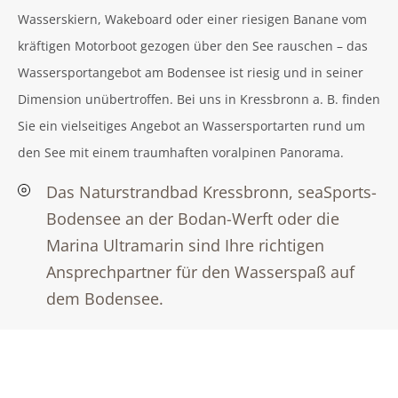
Wasserskiern, Wakeboard oder einer riesigen Banane vom
kräftigen Motorboot gezogen über den See rauschen – das
Wassersportangebot am Bodensee ist riesig und in seiner
Dimension unübertroffen. Bei uns in Kressbronn a. B. finden
Sie ein vielseitiges Angebot an Wassersportarten rund um
den See mit einem traumhaften voralpinen Panorama.
Das Naturstrandbad Kressbronn, seaSports-
Bodensee an der Bodan-Werft oder die
Marina Ultramarin sind Ihre richtigen
Ansprechpartner für den Wasserspaß auf
dem Bodensee.