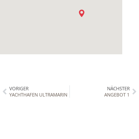
VORIGER
NÄCHSTER
YACHTHAFEN ULTRAMARIN
ANGEBOT 1