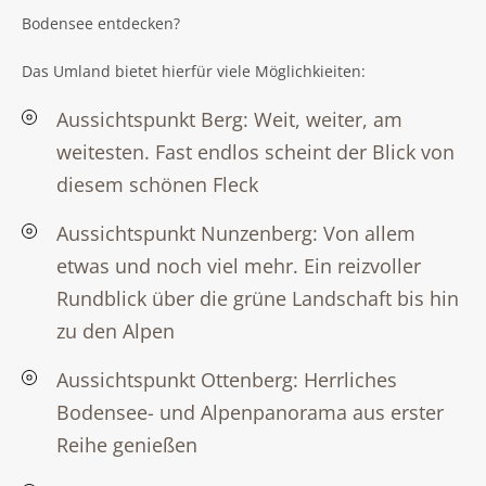
Bodensee entdecken?
Das Umland bietet hierfür viele Möglichkieiten:
Aussichtspunkt Berg: Weit, weiter, am
weitesten. Fast endlos scheint der Blick von
diesem schönen Fleck
Aussichtspunkt Nunzenberg: Von allem
etwas und noch viel mehr. Ein reizvoller
Rundblick über die grüne Landschaft bis hin
zu den Alpen
Aussichtspunkt Ottenberg: Herrliches
Bodensee- und Alpenpanorama aus erster
Reihe genießen