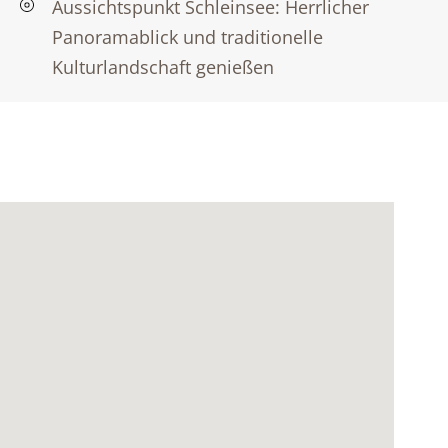
Aussichtspunkt Schleinsee: Herrlicher
Panoramablick und traditionelle
Kulturlandschaft genießen